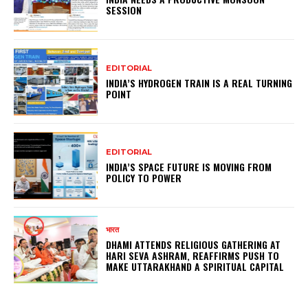
SESSION
EDITORIAL
INDIA’S HYDROGEN TRAIN IS A REAL TURNING
POINT
EDITORIAL
INDIA’S SPACE FUTURE IS MOVING FROM
POLICY TO POWER
भारत
DHAMI ATTENDS RELIGIOUS GATHERING AT
HARI SEVA ASHRAM, REAFFIRMS PUSH TO
MAKE UTTARAKHAND A SPIRITUAL CAPITAL