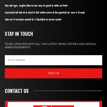
पीएम श्री स्कूल: आधुनिक शिक्षा के साथ राष्ट्र के युवाओं के भविष्य का निर्माण
प्रधानमंत्री श्री मोदी को दो राष्ट्रों से मिले सर्वोच्च सम्मान के लिए मुख्यमंत्री डॉ. यादव ने दी बधाई
जोहर कप में मध्यप्रदेश अकादमी के 3 खिलाड़ियों का शानदार प्रदर्शन
STAY IN TOUCH
TO BE UPDATED WITH ALL THE LATEST NEWS, OFFERS AND SPECIAL
ANNOUNCEMENTS.
SIGN UP
CONTACT US