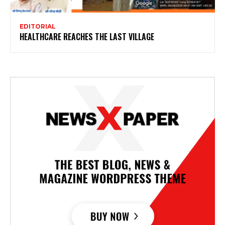
EDITORIAL
HEALTHCARE REACHES THE LAST VILLAGE