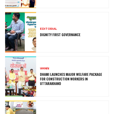
EDITORIAL
DIGNITY FIRST GOVERNANCE
उत्तराखंड
DHAMI LAUNCHES MAJOR WELFARE PACKAGE
FOR CONSTRUCTION WORKERS IN
UTTARAKHAND