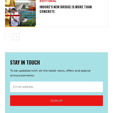
EDITORIAL
INDORE’S NEW BRIDGE IS MORE THAN
CONCRETE
STAY IN TOUCH
To be updated with all the latest news, offers and special
announcements.
SIGN UP