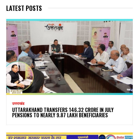
LATEST POSTS
उत्तराखंड
UTTARAKHAND TRANSFERS ₹146.32 CRORE IN JULY
PENSIONS TO NEARLY 9.87 LAKH BENEFICIARIES