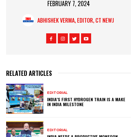
FEBRUARY 7, 2024
ABHISHEK VERMA, EDITOR, CT NEWJ
RELATED ARTICLES
EDITORIAL
INDIA’S FIRST HYDROGEN TRAIN IS A MAKE
IN INDIA MILESTONE
EDITORIAL
INDIA NEEDS A PRODUCTIVE MONSOON