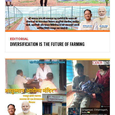
EDITORIAL
DIVERSIFICATION IS THE FUTURE OF FARMING