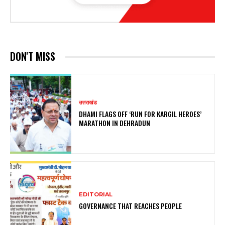
DON'T MISS
उत्तराखंड
DHAMI FLAGS OFF ‘RUN FOR KARGIL HEROES’
MARATHON IN DEHRADUN
EDITORIAL
GOVERNANCE THAT REACHES PEOPLE