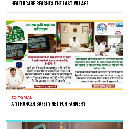
HEALTHCARE REACHES THE LAST VILLAGE
EDITORIAL
A STRONGER SAFETY NET FOR FARMERS