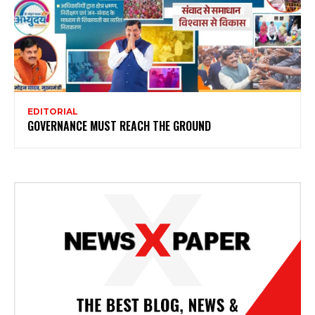
EDITORIAL
GOVERNANCE MUST REACH THE GROUND