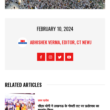
FEBRUARY 10, 2024
ABHISHEK VERMA, EDITOR, CT NEWJ
RELATED ARTICLES
उत्तर प्रदेश
सीएम योगी ने लखनऊ के गोमती तट पर छठोत्सव का
शुभारंभ किया