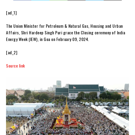
[ad_1]
The Union Minister for Petroleum & Natural Gas, Housing and Urban
Affairs, Shri Hardeep Singh Puri grace the Closing ceremony of India
Energy Week (IEW), in Goa on February 09, 2024.
[ad_2]
Source link