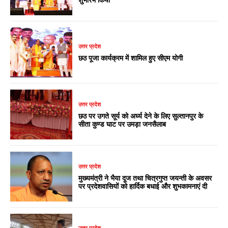
उत्तर प्रदेश
छठ पूजा कार्यक्रम में शामिल हुए सीएम योगी
उत्तर प्रदेश
छठ पर उगते सूर्य को अर्घ्य देने के लिए सुल्तानपुर के
सीता कुण्ड घाट पर उमड़ा जनसैलाब
उत्तर प्रदेश
मुख्यमंत्री ने भैया दूज तथा चित्रगुप्त जयन्ती के अवसर
पर प्रदेशवासियों को हार्दिक बधाई और शुभकामनाएं दी