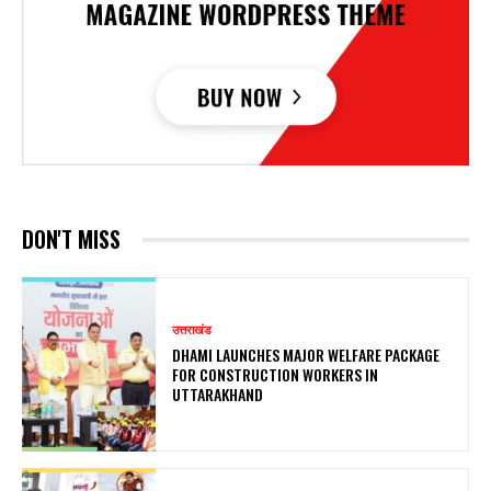
DON'T MISS
उत्तराखंड
DHAMI LAUNCHES MAJOR WELFARE PACKAGE
FOR CONSTRUCTION WORKERS IN
UTTARAKHAND