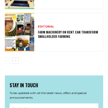
EDITORIAL
FARM MACHINERY ON RENT CAN TRANSFORM
SMALLHOLDER FARMING
STAY IN TOUCH
To be updated with all the latest news, offers and special
announcements.