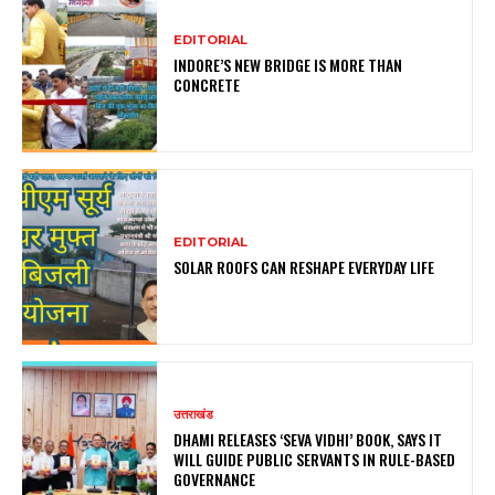
EDITORIAL
INDORE’S NEW BRIDGE IS MORE THAN
CONCRETE
EDITORIAL
SOLAR ROOFS CAN RESHAPE EVERYDAY LIFE
उत्तराखंड
DHAMI RELEASES ‘SEVA VIDHI’ BOOK, SAYS IT
WILL GUIDE PUBLIC SERVANTS IN RULE-BASED
GOVERNANCE