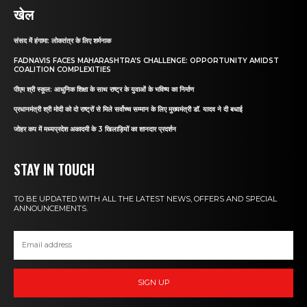
खेल
संसद में हंगामा: लोकतंत्र के लिए शर्मनाक
FADNAVIS FACES MAHARASHTRA’S CHALLENGE: OPPORTUNITY AMIDST
COALITION COMPLEXITIES
पीएम श्री स्कूल: आधुनिक शिक्षा के साथ राष्ट्र के युवाओं के भविष्य का निर्माण
प्रधानमंत्री श्री मोदी को दो राष्ट्रों से मिले सर्वोच्च सम्मान के लिए मुख्यमंत्री डॉ. यादव ने दी बधाई
जोहर कप में मध्यप्रदेश अकादमी के 3 खिलाड़ियों का शानदार प्रदर्शन
STAY IN TOUCH
TO BE UPDATED WITH ALL THE LATEST NEWS, OFFERS AND SPECIAL
ANNOUNCEMENTS.
SIGN UP