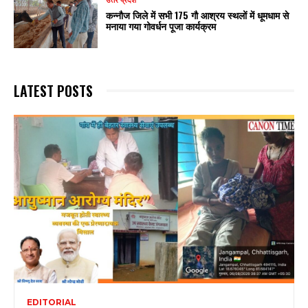
उत्तर प्रदेश
कन्नौज जिले में सभी 175 गौ आश्रय स्थलों में धूमधाम से
मनाया गया गोवर्धन पूजा कार्यक्रम
LATEST POSTS
EDITORIAL