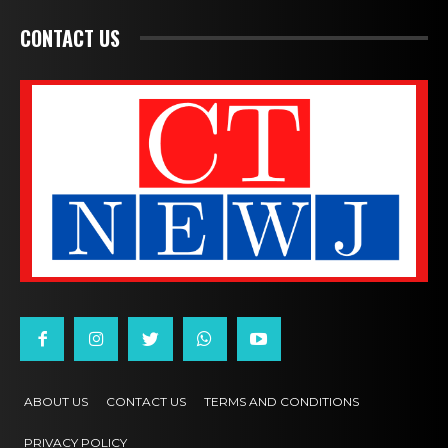
CONTACT US
ABOUT US
CONTACT US
TERMS AND CONDITIONS
PRIVACY POLICY