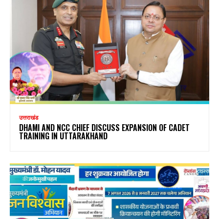
उत्तराखंड
DHAMI AND NCC CHIEF DISCUSS EXPANSION OF CADET
TRAINING IN UTTARAKHAND