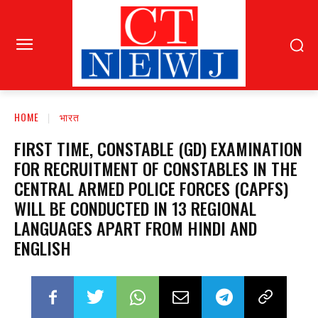
HOME
भारत
FIRST TIME, CONSTABLE (GD) EXAMINATION
FOR RECRUITMENT OF CONSTABLES IN THE
CENTRAL ARMED POLICE FORCES (CAPFS)
WILL BE CONDUCTED IN 13 REGIONAL
LANGUAGES APART FROM HINDI AND
ENGLISH