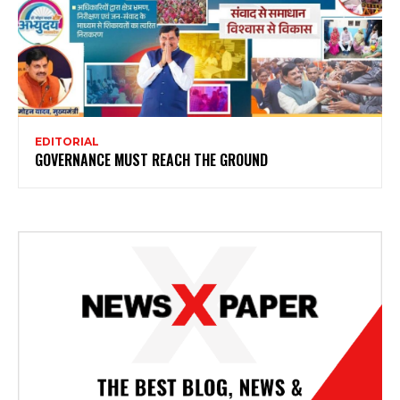
EDITORIAL
GOVERNANCE MUST REACH THE GROUND