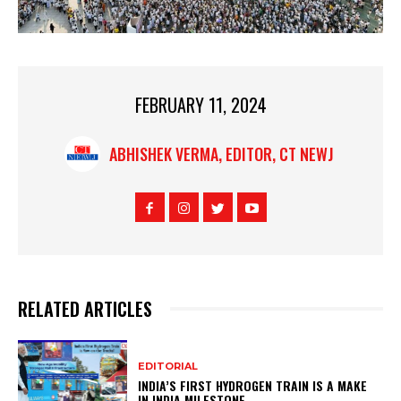
FEBRUARY 11, 2024
ABHISHEK VERMA, EDITOR, CT NEWJ
RELATED ARTICLES
EDITORIAL
INDIA’S FIRST HYDROGEN TRAIN IS A MAKE
IN INDIA MILESTONE