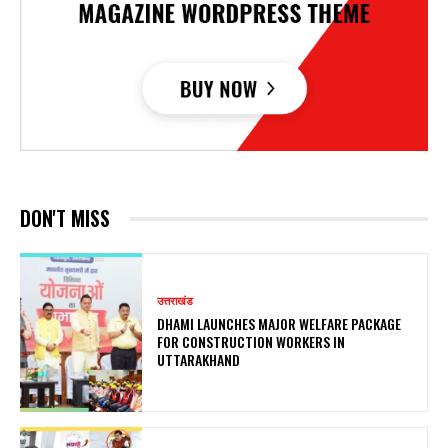
DON'T MISS
उत्तराखंड
DHAMI LAUNCHES MAJOR WELFARE PACKAGE
FOR CONSTRUCTION WORKERS IN
UTTARAKHAND