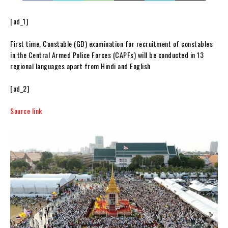
[ad_1]
First time, Constable (GD) examination for recruitment of constables
in the Central Armed Police Forces (CAPFs) will be conducted in 13
regional languages apart from Hindi and English
[ad_2]
Source link