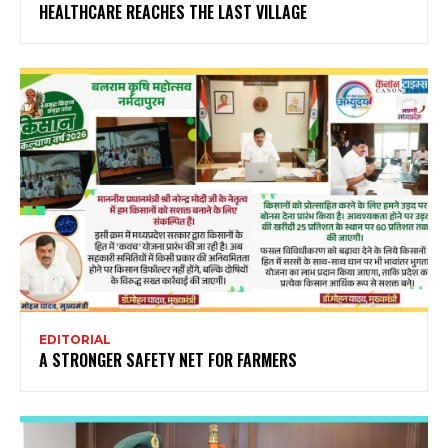
HEALTHCARE REACHES THE LAST VILLAGE
EDITORIAL
A STRONGER SAFETY NET FOR FARMERS