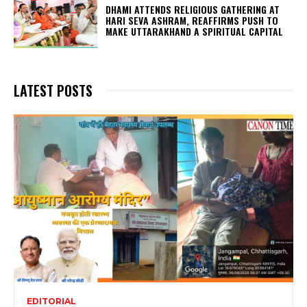
DHAMI ATTENDS RELIGIOUS GATHERING AT
HARI SEVA ASHRAM, REAFFIRMS PUSH TO
MAKE UTTARAKHAND A SPIRITUAL CAPITAL
LATEST POSTS
EDITORIAL