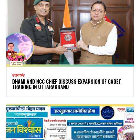
उत्तराखंड
DHAMI AND NCC CHIEF DISCUSS EXPANSION OF CADET
TRAINING IN UTTARAKHAND