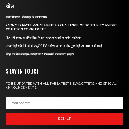
खेल
संसद में हंगामा: लोकतंत्र के लिए शर्मनाक
FADNAVIS FACES MAHARASHTRA’S CHALLENGE: OPPORTUNITY AMIDST
COALITION COMPLEXITIES
पीएम श्री स्कूल: आधुनिक शिक्षा के साथ राष्ट्र के युवाओं के भविष्य का निर्माण
प्रधानमंत्री श्री मोदी को दो राष्ट्रों से मिले सर्वोच्च सम्मान के लिए मुख्यमंत्री डॉ. यादव ने दी बधाई
जोहर कप में मध्यप्रदेश अकादमी के 3 खिलाड़ियों का शानदार प्रदर्शन
STAY IN TOUCH
TO BE UPDATED WITH ALL THE LATEST NEWS, OFFERS AND SPECIAL
ANNOUNCEMENTS.
SIGN UP