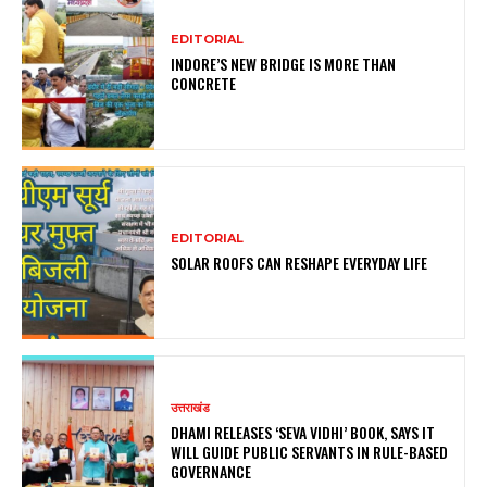
EDITORIAL
INDORE’S NEW BRIDGE IS MORE THAN
CONCRETE
EDITORIAL
SOLAR ROOFS CAN RESHAPE EVERYDAY LIFE
उत्तराखंड
DHAMI RELEASES ‘SEVA VIDHI’ BOOK, SAYS IT
WILL GUIDE PUBLIC SERVANTS IN RULE-BASED
GOVERNANCE