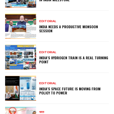
EDITORIAL
INDIA NEEDS A PRODUCTIVE MONSOON
SESSION
EDITORIAL
INDIA’S HYDROGEN TRAIN IS A REAL TURNING
POINT
EDITORIAL
INDIA’S SPACE FUTURE IS MOVING FROM
POLICY TO POWER
भारत