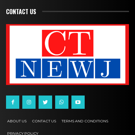
CONTACT US
ABOUT US
CONTACT US
TERMS AND CONDITIONS
PRIVACY POLICY