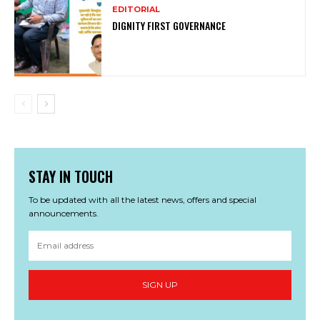
EDITORIAL
DIGNITY FIRST GOVERNANCE
STAY IN TOUCH
To be updated with all the latest news, offers and special
announcements.
SIGN UP