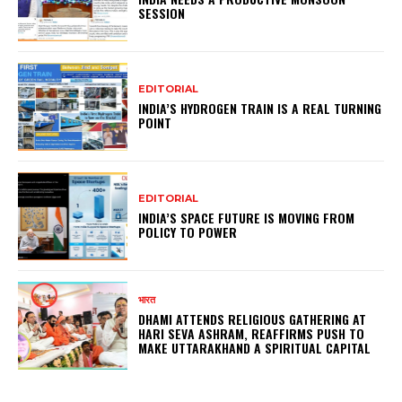
SESSION
EDITORIAL
INDIA’S HYDROGEN TRAIN IS A REAL TURNING
POINT
EDITORIAL
INDIA’S SPACE FUTURE IS MOVING FROM
POLICY TO POWER
भारत
DHAMI ATTENDS RELIGIOUS GATHERING AT
HARI SEVA ASHRAM, REAFFIRMS PUSH TO
MAKE UTTARAKHAND A SPIRITUAL CAPITAL