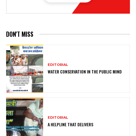
DON'T MISS
EDITORIAL
WATER CONSERVATION IN THE PUBLIC MIND
EDITORIAL
A HELPLINE THAT DELIVERS