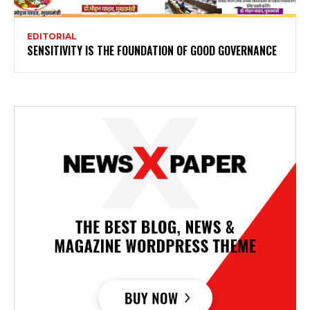
EDITORIAL
SENSITIVITY IS THE FOUNDATION OF GOOD GOVERNANCE