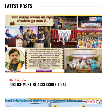
LATEST POSTS
EDITORIAL
JUSTICE MUST BE ACCESSIBLE TO ALL