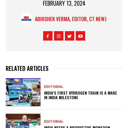
FEBRUARY 13, 2024
ABHISHEK VERMA, EDITOR, CT NEWJ
RELATED ARTICLES
EDITORIAL
INDIA’S FIRST HYDROGEN TRAIN IS A MAKE
IN INDIA MILESTONE
EDITORIAL
INDIA NEEDS A PRODUCTIVE MONSOON