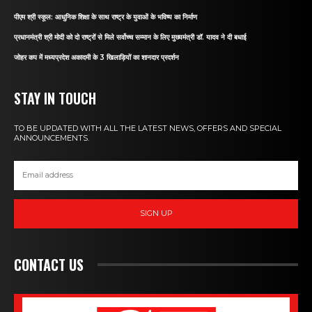
पीएम श्री स्कूल: आधुनिक शिक्षा के साथ राष्ट्र के युवाओं के भविष्य का निर्माण
प्रधानमंत्री श्री मोदी को दो राष्ट्रों से मिले सर्वोच्च सम्मान के लिए मुख्यमंत्री डॉ. यादव ने दी बधाई
जोहर कप में मध्यप्रदेश अकादमी के 3 खिलाड़ियों का शानदार प्रदर्शन
STAY IN TOUCH
TO BE UPDATED WITH ALL THE LATEST NEWS, OFFERS AND SPECIAL
ANNOUNCEMENTS.
SIGN UP
CONTACT US