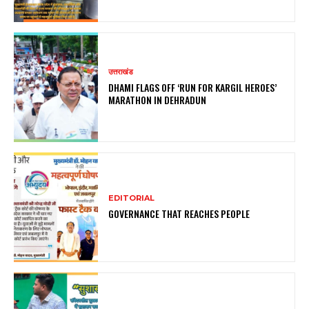
उत्तराखंड
DHAMI FLAGS OFF ‘RUN FOR KARGIL HEROES’
MARATHON IN DEHRADUN
EDITORIAL
GOVERNANCE THAT REACHES PEOPLE