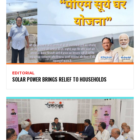
EDITORIAL
SOLAR POWER BRINGS RELIEF TO HOUSEHOLDS