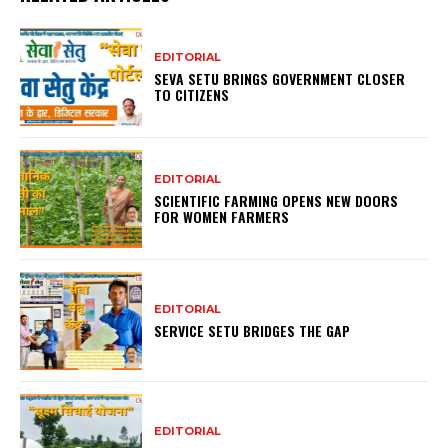
EDITORIAL
SEVA SETU BRINGS GOVERNMENT CLOSER
TO CITIZENS
EDITORIAL
SCIENTIFIC FARMING OPENS NEW DOORS
FOR WOMEN FARMERS
EDITORIAL
SERVICE SETU BRIDGES THE GAP
EDITORIAL