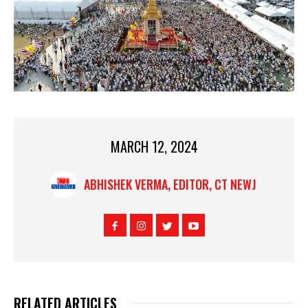
MARCH 12, 2024
ABHISHEK VERMA, EDITOR, CT NEWJ
RELATED ARTICLES