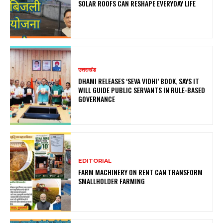
SOLAR ROOFS CAN RESHAPE EVERYDAY LIFE
उत्तराखंड
DHAMI RELEASES ‘SEVA VIDHI’ BOOK, SAYS IT
WILL GUIDE PUBLIC SERVANTS IN RULE-BASED
GOVERNANCE
EDITORIAL
FARM MACHINERY ON RENT CAN TRANSFORM
SMALLHOLDER FARMING