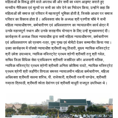
महिलाओं के विरूद्ध होने वाले अपराध की ओर सभी का ध्यान आकृष्ट कराते हुए
मानवीय नैतिकता एवं मूल्यों पर सभी का जोर देने का निवेदन किया, उन्होंने कहा कि
महिलाओं की समाज एवं परिवार में महत्वपूर्ण भूमिका होती है, जिसके आधार पर समाज
परिवार का विकास होता है। अधिवक्ता संघ के अध्यक्ष श्री प्रणीश चौबे ने सभी
महिला न्यायाधीशगण, कर्मचारीगण एवं अधिवक्तागण का न्यायालयीन कार्य क्षेत्र में
उनके महत्वपूर्ण स्थान और उनके सराहनीय योगदान के लिए उन्हें शुभकामनाएं दी।
कार्यक्रम में अध्यक्ष जिला न्यायाधीश द्वारा सभी महिला न्यायाधीशगण, कर्मचारीगण
एवं अधिवक्तागण को प्रमाण-पत्र, पुष्प गुच्छ एवं मोमेंटो देकर सम्मानीत किया गया।
उक्त कार्यक्रम में पॉक्सो न्यायाधीश श्रीमती मधु तिवारी, मुख्य न्यायिक मजिस्ट्रेट
श्री उमेश उपाध्याय, न्यायिक मजिस्ट्रेट प्रथम श्रेणी श्रीमती तनु श्री गवेल,
सचिव जिला विधिक सेवा प्राधिकरण श्रीमती जसविंदर कौर अजमानी मलिक,
न्यायिक मजिस्ट्रेट प्रथम श्रेणी श्रीमती अनिता कोशिमा रावटे, न्यायिक मजिस्ट्रेट
प्रथम श्रेणी श्री जहाँगीर तिगाला समस्त न्यायालयीन महिला कर्मचारीगण, महिला
अधिवक्ता श्रीमती सलमा शरिफ, पी. राजेश्वरी, श्रीमती रजनी पाण्डेय, श्रीमती
नम्रता त्रिपाठी, श्रीमती श्वेता देवांगन एवं श्रीमती माधुरी राजपूत उपस्थित थे।