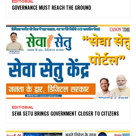
EDITORIAL
GOVERNANCE MUST REACH THE GROUND
EDITORIAL
SEVA SETU BRINGS GOVERNMENT CLOSER TO CITIZENS