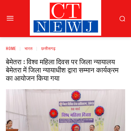
HOME
भारत
छत्तीसगढ़
बेमेतरा : विश्व महिला दिवस पर जिला न्यायालय
बेमेतरा में जिला न्यायाधीश द्वारा सम्मान कार्यक्रम
का आयोजन किया गया