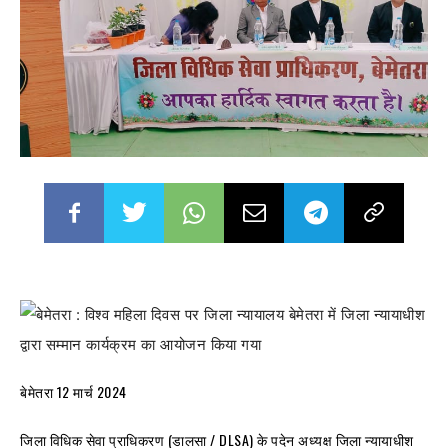
बेमेतरा 12 मार्च 2024
जिला विधिक सेवा प्राधिकरण (डालसा / DLSA) के पदेन अध्यक्ष जिला न्यायाधीश