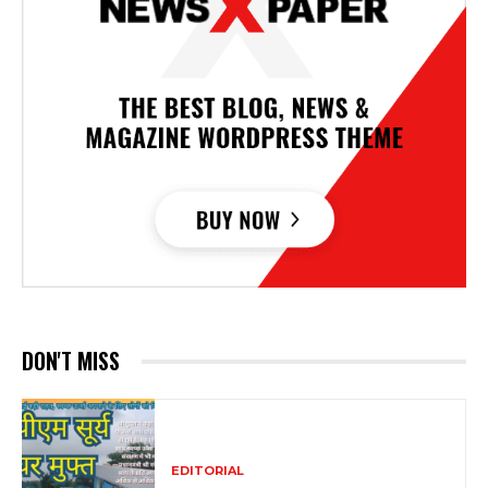
DON'T MISS
EDITORIAL