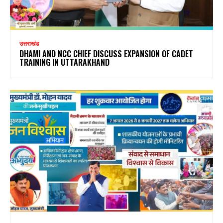
उत्तराखंड
DHAMI AND NCC CHIEF DISCUSS EXPANSION OF CADET
TRAINING IN UTTARAKHAND