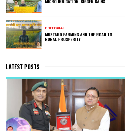
MICRO IRRIGATION, BIGGER GAINS
EDITORIAL
MUSTARD FARMING AND THE ROAD TO
RURAL PROSPERITY
LATEST POSTS