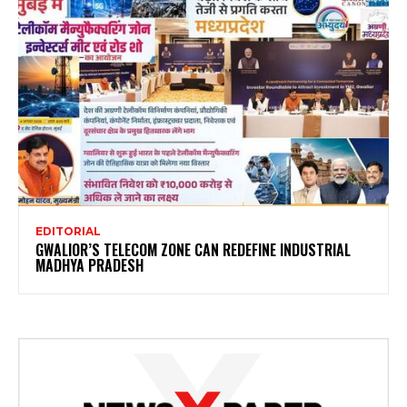
EDITORIAL
GWALIOR’S TELECOM ZONE CAN REDEFINE INDUSTRIAL
MADHYA PRADESH