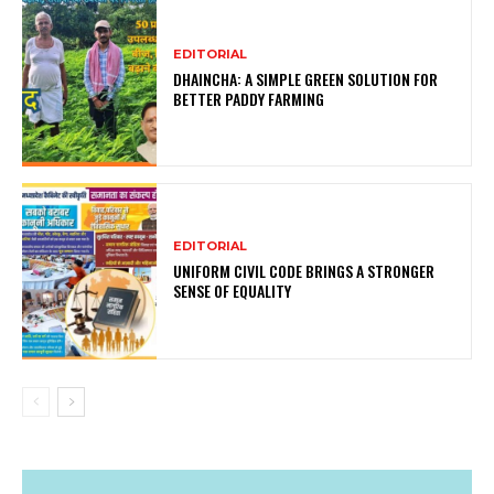
EDITORIAL
DHAINCHA: A SIMPLE GREEN SOLUTION FOR
BETTER PADDY FARMING
EDITORIAL
UNIFORM CIVIL CODE BRINGS A STRONGER
SENSE OF EQUALITY