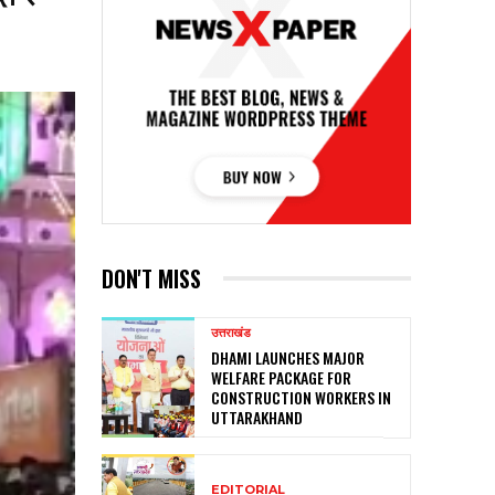
DON'T MISS
उत्तराखंड
DHAMI LAUNCHES MAJOR
WELFARE PACKAGE FOR
CONSTRUCTION WORKERS IN
UTTARAKHAND
EDITORIAL