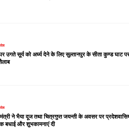
रदेश
र उगते सूर्य को अर्घ्य देने के लिए सुल्तानपुर के सीता कुण्ड घाट प
ैलाब
रदेश
यमंत्री ने भैया दूज तथा चित्रगुप्त जयन्ती के अवसर पर प्रदेशवासिय
दिक बधाई और शुभकामनाएं दी