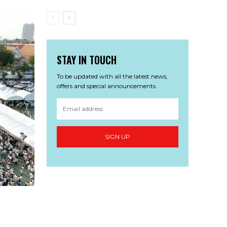
STAY IN TOUCH
To be updated with all the latest news,
offers and special announcements.
SIGN UP