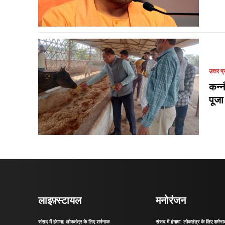
उत्तर प्
कन्न
पूजा
लाइफ़्स्टायल
मनोरंजन
संसद में हंगामा: लोकतंत्र के लिए शर्मनाक
संसद में हंगामा: लोकतंत्र के लिए शर्मन