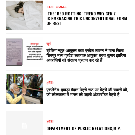
EDITORIAL
THE’ BED ROTTING’ TREND WHY GEN Z
IS EMBRACING THIS UNCONVENTIONAL FORM
OF REST
जुर्म
ब्रेकिंग न्यूज़-आयुक्त मध्य प्रदेश शासन ने माना जिला
शिवपुर मध्य प्रदेश सहायक आयुक्त ध्रुव कुमार झारिया
अपराधियों को संरक्षण प्रदान कर रहे हैं।
ट्रेंडिंग
एस्प्लेनेड-हावड़ा मैदान मेट्रो रूट पर मेट्रो की सवारी की,
जो कोलकाता में भारत की पहली अंडरवॉटर मेट्रो है
ट्रेंडिंग
DEPARTMENT OF PUBLIC RELATIONS,M.P.