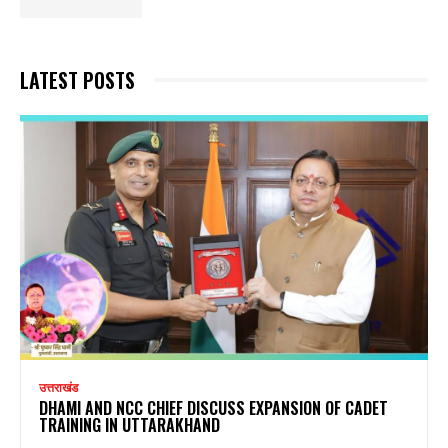
LATEST POSTS
उत्तराखंड
DHAMI AND NCC CHIEF DISCUSS EXPANSION OF CADET
TRAINING IN UTTARAKHAND