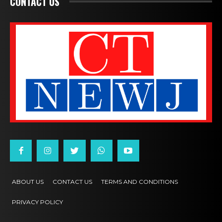
CONTACT US
ABOUT US
CONTACT US
TERMS AND CONDITIONS
PRIVACY POLICY