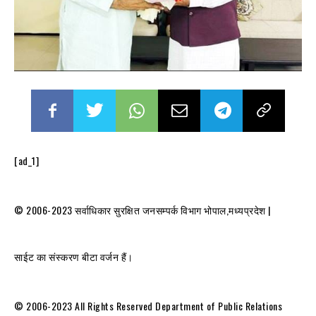
[ad_1]
© 2006-2023 सर्वाधिकार सुरक्षित जनसम्पर्क विभाग भोपाल,मध्यप्रदेश |
साईट का संस्करण बीटा वर्जन हैं।
© 2006-2023 All Rights Reserved Department of Public Relations