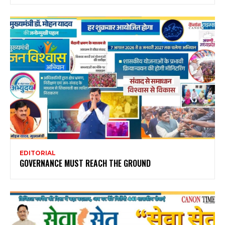
EDITORIAL
GOVERNANCE MUST REACH THE GROUND