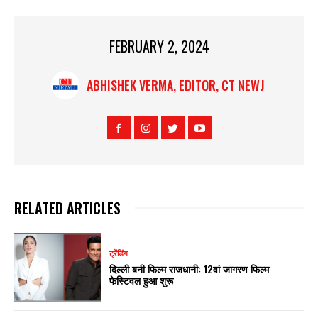
FEBRUARY 2, 2024
ABHISHEK VERMA, EDITOR, CT NEWJ
RELATED ARTICLES
ट्रेंडिंग
दिल्ली बनी फिल्म राजधानी: 12वां जागरण फिल्म
फेस्टिवल हुआ शुरू