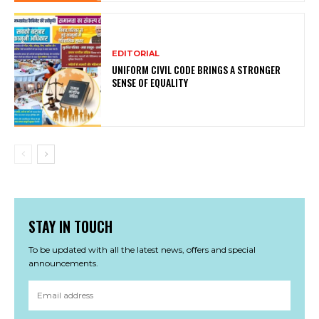
EDITORIAL
UNIFORM CIVIL CODE BRINGS A STRONGER
SENSE OF EQUALITY
STAY IN TOUCH
To be updated with all the latest news, offers and special
announcements.