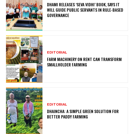
DHAMI RELEASES ‘SEVA VIDHI’ BOOK, SAYS IT
WILL GUIDE PUBLIC SERVANTS IN RULE-BASED
GOVERNANCE
EDITORIAL
FARM MACHINERY ON RENT CAN TRANSFORM
SMALLHOLDER FARMING
EDITORIAL
DHAINCHA: A SIMPLE GREEN SOLUTION FOR
BETTER PADDY FARMING