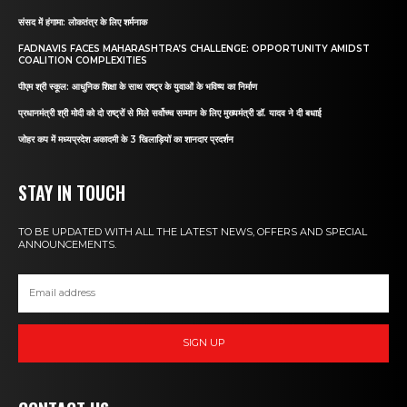
संसद में हंगामा: लोकतंत्र के लिए शर्मनाक
FADNAVIS FACES MAHARASHTRA’S CHALLENGE: OPPORTUNITY AMIDST
COALITION COMPLEXITIES
पीएम श्री स्कूल: आधुनिक शिक्षा के साथ राष्ट्र के युवाओं के भविष्य का निर्माण
प्रधानमंत्री श्री मोदी को दो राष्ट्रों से मिले सर्वोच्च सम्मान के लिए मुख्यमंत्री डॉ. यादव ने दी बधाई
जोहर कप में मध्यप्रदेश अकादमी के 3 खिलाड़ियों का शानदार प्रदर्शन
STAY IN TOUCH
TO BE UPDATED WITH ALL THE LATEST NEWS, OFFERS AND SPECIAL
ANNOUNCEMENTS.
SIGN UP