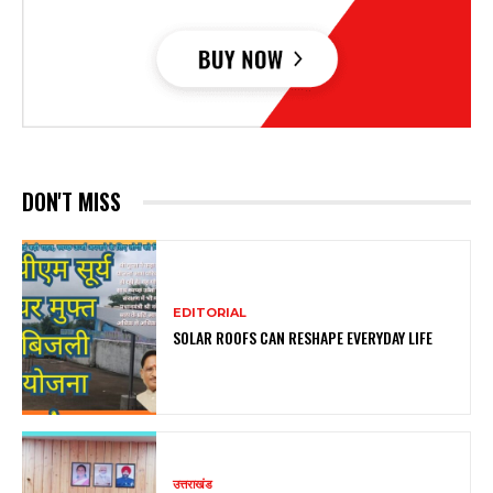
DON'T MISS
EDITORIAL
SOLAR ROOFS CAN RESHAPE EVERYDAY LIFE
उत्तराखंड