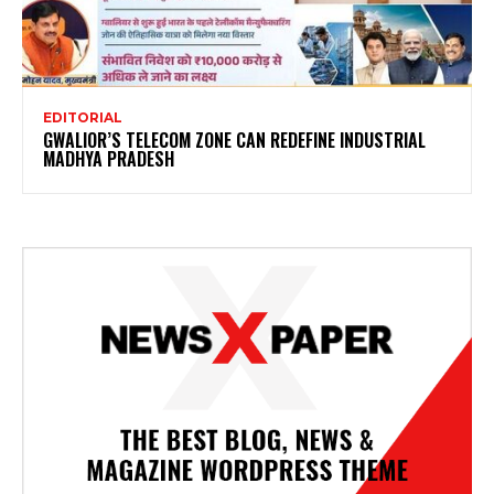
EDITORIAL
GWALIOR’S TELECOM ZONE CAN REDEFINE INDUSTRIAL
MADHYA PRADESH