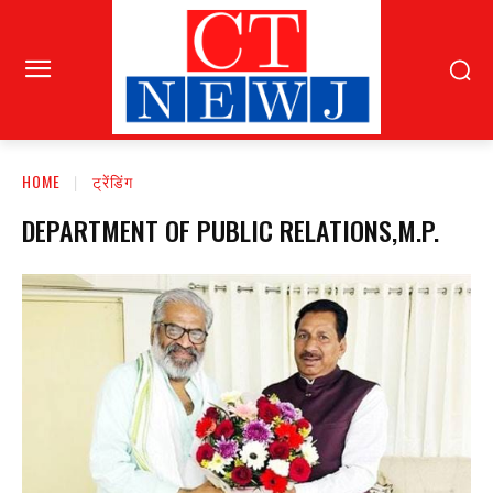
HOME
ट्रेंडिंग
DEPARTMENT OF PUBLIC RELATIONS,M.P.