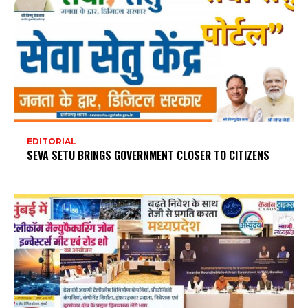
EDITORIAL
SEVA SETU BRINGS GOVERNMENT CLOSER TO CITIZENS