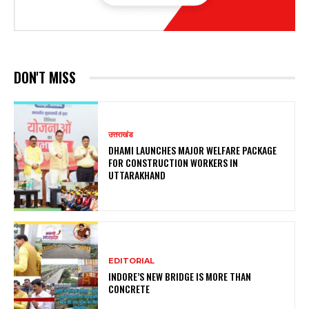
DON'T MISS
उत्तराखंड
DHAMI LAUNCHES MAJOR WELFARE PACKAGE
FOR CONSTRUCTION WORKERS IN
UTTARAKHAND
EDITORIAL
INDORE’S NEW BRIDGE IS MORE THAN
CONCRETE