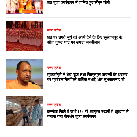
छठ पूजा कार्यक्रम में शामिल हुए सीएम योगी
उत्तर प्रदेश
छठ पर उगते सूर्य को अर्घ्य देने के लिए सुल्तानपुर के
सीता कुण्ड घाट पर उमड़ा जनसैलाब
उत्तर प्रदेश
मुख्यमंत्री ने भैया दूज तथा चित्रगुप्त जयन्ती के अवसर
पर प्रदेशवासियों को हार्दिक बधाई और शुभकामनाएं दी
उत्तर प्रदेश
कन्नौज जिले में सभी 175 गौ आश्रय स्थलों में धूमधाम से
मनाया गया गोवर्धन पूजा कार्यक्रम