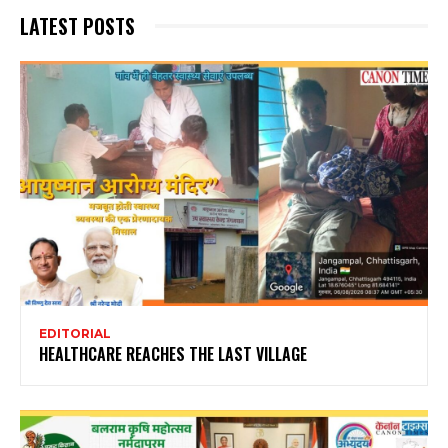
LATEST POSTS
EDITORIAL
HEALTHCARE REACHES THE LAST VILLAGE