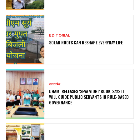
EDITORIAL
SOLAR ROOFS CAN RESHAPE EVERYDAY LIFE
उत्तराखंड
DHAMI RELEASES ‘SEVA VIDHI’ BOOK, SAYS IT
WILL GUIDE PUBLIC SERVANTS IN RULE-BASED
GOVERNANCE