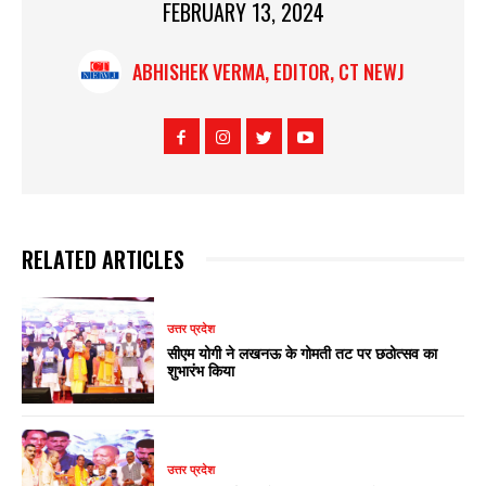
FEBRUARY 13, 2024
ABHISHEK VERMA, EDITOR, CT NEWJ
RELATED ARTICLES
उत्तर प्रदेश
सीएम योगी ने लखनऊ के गोमती तट पर छठोत्सव का
शुभारंभ किया
उत्तर प्रदेश