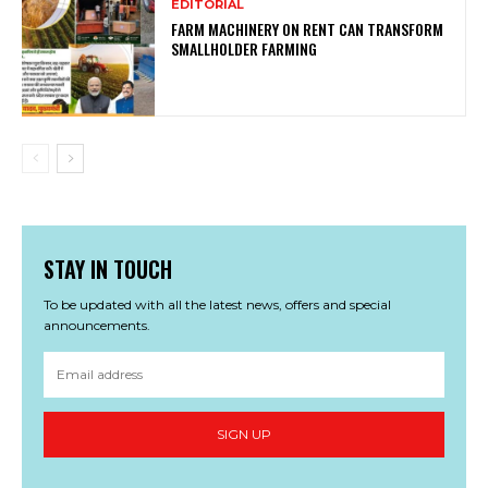
EDITORIAL
FARM MACHINERY ON RENT CAN TRANSFORM
SMALLHOLDER FARMING
STAY IN TOUCH
To be updated with all the latest news, offers and special
announcements.
SIGN UP