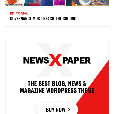
EDITORIAL
GOVERNANCE MUST REACH THE GROUND