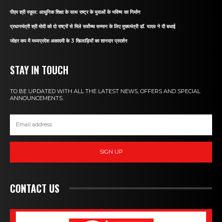
पीएम श्री स्कूल: आधुनिक शिक्षा के साथ राष्ट्र के युवाओं के भविष्य का निर्माण
प्रधानमंत्री श्री मोदी को दो राष्ट्रों से मिले सर्वोच्च सम्मान के लिए मुख्यमंत्री डॉ. यादव ने दी बधाई
जोहर कप में मध्यप्रदेश अकादमी के 3 खिलाड़ियों का शानदार प्रदर्शन
STAY IN TOUCH
TO BE UPDATED WITH ALL THE LATEST NEWS, OFFERS AND SPECIAL
ANNOUNCEMENTS.
SIGN UP
CONTACT US