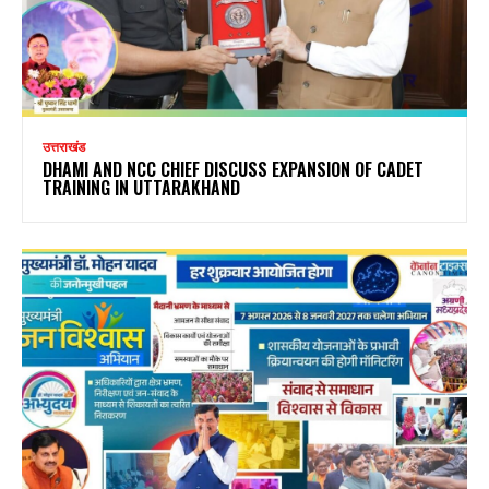
उत्तराखंड
DHAMI AND NCC CHIEF DISCUSS EXPANSION OF CADET
TRAINING IN UTTARAKHAND