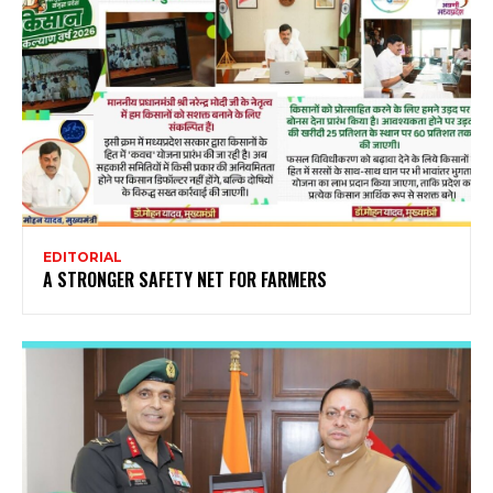
EDITORIAL
A STRONGER SAFETY NET FOR FARMERS