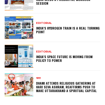
SESSION
EDITORIAL
INDIA’S HYDROGEN TRAIN IS A REAL TURNING
POINT
EDITORIAL
INDIA’S SPACE FUTURE IS MOVING FROM
POLICY TO POWER
भारत
DHAMI ATTENDS RELIGIOUS GATHERING AT
HARI SEVA ASHRAM, REAFFIRMS PUSH TO
MAKE UTTARAKHAND A SPIRITUAL CAPITAL