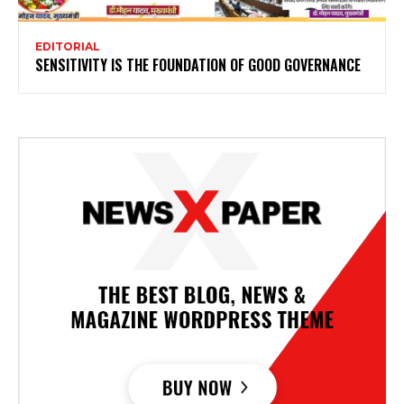
EDITORIAL
SENSITIVITY IS THE FOUNDATION OF GOOD GOVERNANCE