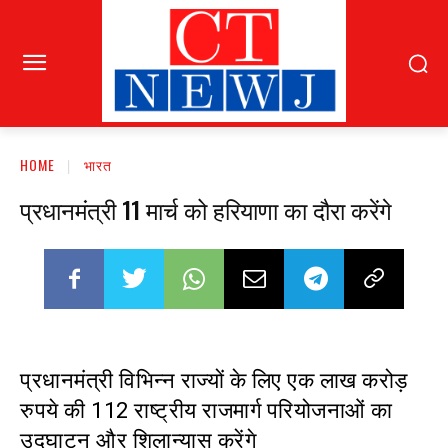
HOME
भारत
प्रधानमंत्री 11 मार्च को हरियाणा का दौरा करेंगे
प्रधानमंत्री विभिन्न राज्यों के लिए एक लाख करोड़
रुपये की 112 राष्ट्रीय राजमार्ग परियोजनाओं का
उद्घाटन और शिलान्यास करेंगे