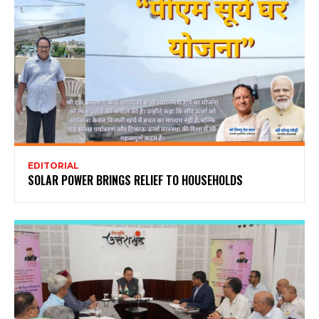
EDITORIAL
SOLAR POWER BRINGS RELIEF TO HOUSEHOLDS