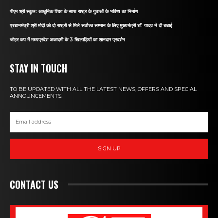
पीएम श्री स्कूल: आधुनिक शिक्षा के साथ राष्ट्र के युवाओं के भविष्य का निर्माण
प्रधानमंत्री श्री मोदी को दो राष्ट्रों से मिले सर्वोच्च सम्मान के लिए मुख्यमंत्री डॉ. यादव ने दी बधाई
जोहर कप में मध्यप्रदेश अकादमी के 3 खिलाड़ियों का शानदार प्रदर्शन
STAY IN TOUCH
TO BE UPDATED WITH ALL THE LATEST NEWS, OFFERS AND SPECIAL
ANNOUNCEMENTS.
SIGN UP
CONTACT US