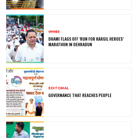
उत्तराखंड
DHAMI FLAGS OFF ‘RUN FOR KARGIL HEROES’
MARATHON IN DEHRADUN
EDITORIAL
GOVERNANCE THAT REACHES PEOPLE