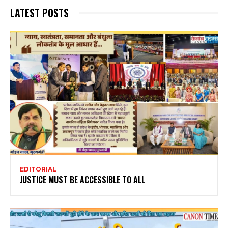
LATEST POSTS
EDITORIAL
JUSTICE MUST BE ACCESSIBLE TO ALL