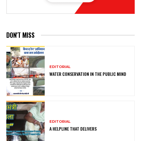
DON'T MISS
EDITORIAL
WATER CONSERVATION IN THE PUBLIC MIND
EDITORIAL
A HELPLINE THAT DELIVERS