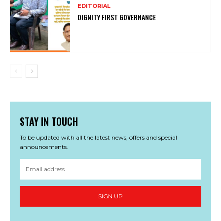
EDITORIAL
DIGNITY FIRST GOVERNANCE
STAY IN TOUCH
To be updated with all the latest news, offers and special
announcements.
SIGN UP