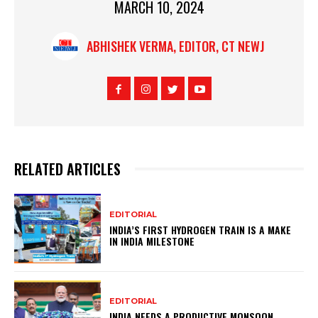
MARCH 10, 2024
ABHISHEK VERMA, EDITOR, CT NEWJ
RELATED ARTICLES
EDITORIAL
INDIA’S FIRST HYDROGEN TRAIN IS A MAKE
IN INDIA MILESTONE
EDITORIAL
INDIA NEEDS A PRODUCTIVE MONSOON