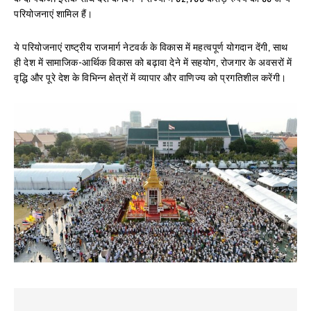
परियोजनाएं शामिल हैं।
ये परियोजनाएं राष्ट्रीय राजमार्ग नेटवर्क के विकास में महत्वपूर्ण योगदान देंगी, साथ
ही देश में सामाजिक-आर्थिक विकास को बढ़ावा देने में सहयोग, रोजगार के अवसरों में
वृद्धि और पूरे देश के विभिन्‍न क्षेत्रों में व्यापार और वाणिज्य को प्रगतिशील करेंगी।