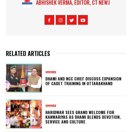
ABHISHEK VERMA, EDITOR, CT NEWJ
RELATED ARTICLES
उत्तराखंड
DHAMI AND NCC CHIEF DISCUSS EXPANSION
OF CADET TRAINING IN UTTARAKHAND
उत्तराखंड
HARIDWAR SEES GRAND WELCOME FOR
KANWARIYAS AS DHAMI BLENDS DEVOTION,
SERVICE AND CULTURE