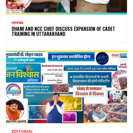
उत्तराखंड
DHAMI AND NCC CHIEF DISCUSS EXPANSION OF CADET
TRAINING IN UTTARAKHAND
EDITORIAL