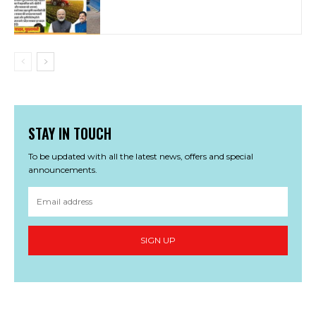
STAY IN TOUCH
To be updated with all the latest news, offers and special
announcements.
SIGN UP