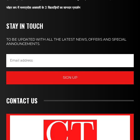
जोहर कप में मध्यप्रदेश अकादमी के 3 खिलाड़ियों का शानदार प्रदर्शन
STAY IN TOUCH
TO BE UPDATED WITH ALL THE LATEST NEWS, OFFERS AND SPECIAL
ANNOUNCEMENTS.
SIGN UP
CONTACT US