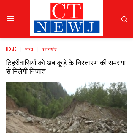
HOME
भारत
उत्तराखंड
टिहरीवासियों को अब कूड़े के निस्तारण की समस्या
से मिलेगी निजात