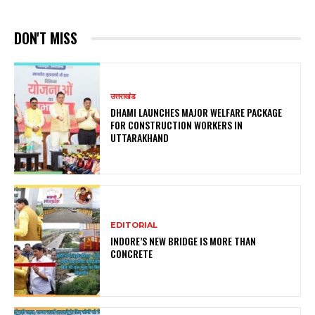
DON'T MISS
उत्तराखंड
DHAMI LAUNCHES MAJOR WELFARE PACKAGE
FOR CONSTRUCTION WORKERS IN
UTTARAKHAND
EDITORIAL
INDORE’S NEW BRIDGE IS MORE THAN
CONCRETE