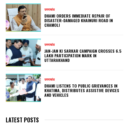
उत्तराखंड
DHAMI ORDERS IMMEDIATE REPAIR OF
DISASTER-DAMAGED KHAINURI ROAD IN
CHAMOLI
उत्तराखंड
JAN-JAN KI SARKAR CAMPAIGN CROSSES 6.5
LAKH PARTICIPATION MARK IN
UTTARAKHAND
उत्तराखंड
DHAMI LISTENS TO PUBLIC GRIEVANCES IN
KHATIMA, DISTRIBUTES ASSISTIVE DEVICES
AND VEHICLES
LATEST POSTS