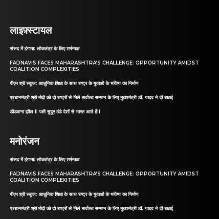
लाइफ़्स्टायल
संसद में हंगामा: लोकतंत्र के लिए शर्मनाक
FADNAVIS FACES MAHARASHTRA’S CHALLENGE: OPPORTUNITY AMIDST
COALITION COMPLEXITIES
पीएम श्री स्कूल: आधुनिक शिक्षा के साथ राष्ट्र के युवाओं के भविष्य का निर्माण
प्रधानमंत्री श्री मोदी को दो राष्ट्रों से मिले सर्वोच्च सम्मान के लिए मुख्यमंत्री डॉ. यादव ने दी बधाई
डीडवाना झील II पक्षी सुदूर ठंडे देशों से भारत आते हैII
मनोरंजन
संसद में हंगामा: लोकतंत्र के लिए शर्मनाक
FADNAVIS FACES MAHARASHTRA’S CHALLENGE: OPPORTUNITY AMIDST
COALITION COMPLEXITIES
पीएम श्री स्कूल: आधुनिक शिक्षा के साथ राष्ट्र के युवाओं के भविष्य का निर्माण
प्रधानमंत्री श्री मोदी को दो राष्ट्रों से मिले सर्वोच्च सम्मान के लिए मुख्यमंत्री डॉ. यादव ने दी बधाई