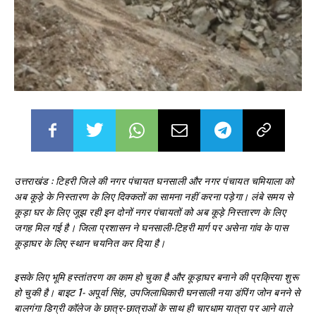
उत्तराखंड :
टिहरी जिले की नगर पंचायत घनसाली और नगर पंचायत चमियाला को
अब कूड़े के निस्तारण के लिए दिक्कतों का सामना नहीं करना पड़ेगा। लंबे समय से
कूड़ा घर के लिए जूझ रही इन दोनों नगर पंचायतों को अब कूड़े निस्तारण के लिए
जगह मिल गई है। जिला प्रशासन ने घनसाली-टिहरी मार्ग पर असेना गांव के पास
कूड़ाघर के लिए स्थान चयनित कर दिया है।
इसके लिए भूमि हस्तांतरण का काम हो चुका है और कूड़ाघर बनाने की प्रक्रिया शुरू
हो चुकी है। बाइट 1- अपूर्वा सिंह, उपजिलाधिकारी घनसाली नया डंपिंग जोन बनने से
बालगंगा डिग्री कॉलेज के छात्र-छात्राओं के साथ ही चारधाम यात्रा पर आने वाले