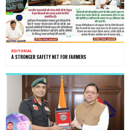
EDITORIAL
A STRONGER SAFETY NET FOR FARMERS