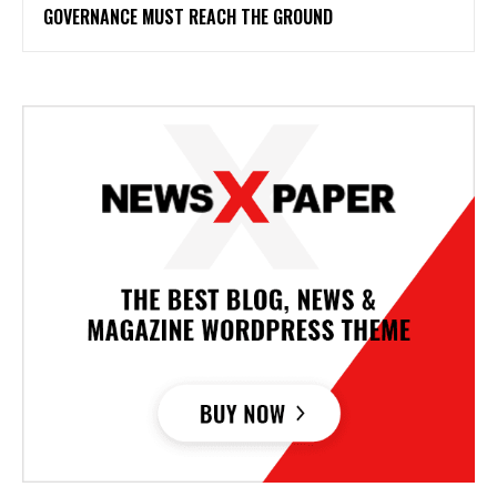
GOVERNANCE MUST REACH THE GROUND