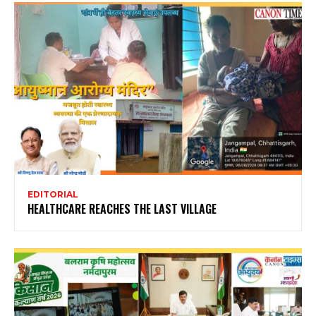
EDITORIAL
HEALTHCARE REACHES THE LAST VILLAGE