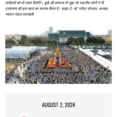
यात्रियों को भी राहत मिलेगी। कूड़े की समस्या से जूझ रहे स्थानीय लोगों ने भी
प्रशासन की इस पहल का स्वागत किया है। बाइट-2- डॉ. नरेंद्र डंगवाल, अध्यक्ष,
व्यापार मंडल घनसाली
AUGUST 2, 2024