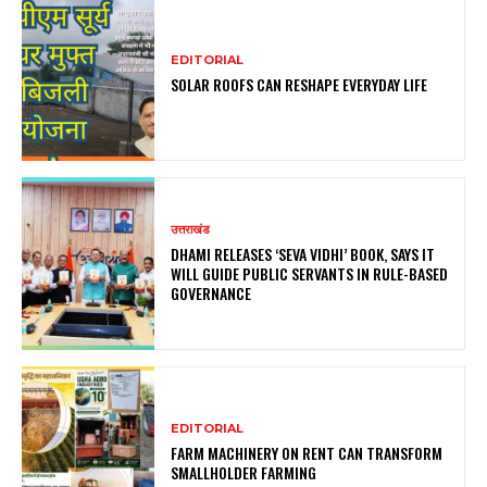
EDITORIAL
SOLAR ROOFS CAN RESHAPE EVERYDAY LIFE
उत्तराखंड
DHAMI RELEASES ‘SEVA VIDHI’ BOOK, SAYS IT
WILL GUIDE PUBLIC SERVANTS IN RULE-BASED
GOVERNANCE
EDITORIAL
FARM MACHINERY ON RENT CAN TRANSFORM
SMALLHOLDER FARMING