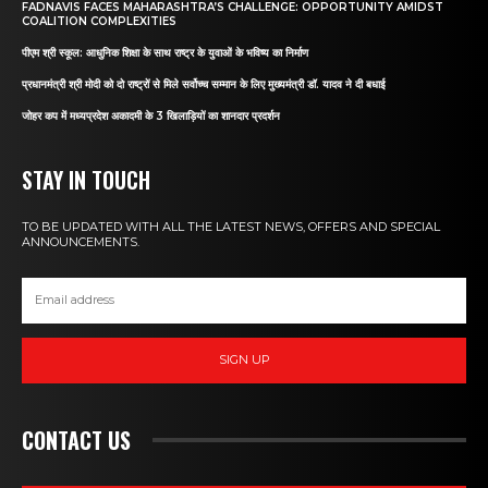
FADNAVIS FACES MAHARASHTRA’S CHALLENGE: OPPORTUNITY AMIDST
COALITION COMPLEXITIES
पीएम श्री स्कूल: आधुनिक शिक्षा के साथ राष्ट्र के युवाओं के भविष्य का निर्माण
प्रधानमंत्री श्री मोदी को दो राष्ट्रों से मिले सर्वोच्च सम्मान के लिए मुख्यमंत्री डॉ. यादव ने दी बधाई
जोहर कप में मध्यप्रदेश अकादमी के 3 खिलाड़ियों का शानदार प्रदर्शन
STAY IN TOUCH
TO BE UPDATED WITH ALL THE LATEST NEWS, OFFERS AND SPECIAL
ANNOUNCEMENTS.
SIGN UP
CONTACT US