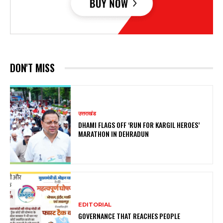
DON'T MISS
उत्तराखंड
DHAMI FLAGS OFF ‘RUN FOR KARGIL HEROES’
MARATHON IN DEHRADUN
EDITORIAL
GOVERNANCE THAT REACHES PEOPLE