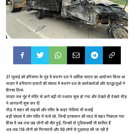
31 जुलाई को हरियाणा के नूंह में बजरंग दल ने धार्मिक यात्रा का आयोजन किया था
यात्रा में हरियाणा हजारों की संख्या में बजरंग दल के कार्यकर्ताओं और श्रद्धालुओं ने
हिस्सा लिया
यात्रा जब नूंह में मंदिर से आगे बढ़ी तो पथराव शुरू हो गया और देखते ही देखते भीड़
ने आगज़नी शुरू कर दी
भीड़ ने शहर की सड़कों और मंदिर के बाहर गोलियां भी चलाईं
बड़ी संख्या में लोग मंदिर में फंसे रहे, जिन्हें प्रशासन की मदद से बाहर निकाला गया
हिंसा में अब तक छह लोगों की मौत हुई, जिसमें दो पुलिसकर्मी भी शामिल हैं
अब तक 116 लोगों को गिरफ्तारी और 90 लोगों से पूछताछ की जा रही है