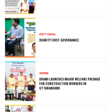
EDITORIAL
DIGNITY FIRST GOVERNANCE
उत्तराखंड
DHAMI LAUNCHES MAJOR WELFARE PACKAGE
FOR CONSTRUCTION WORKERS IN
UTTARAKHAND