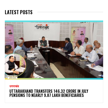
LATEST POSTS
उत्तराखंड
UTTARAKHAND TRANSFERS ₹146.32 CRORE IN JULY
PENSIONS TO NEARLY 9.87 LAKH BENEFICIARIES