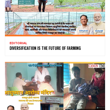
EDITORIAL
DIVERSIFICATION IS THE FUTURE OF FARMING