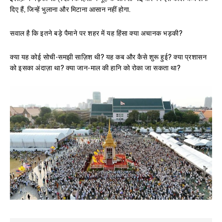
दिए हैं, जिन्हें भुलाना और मिटाना आसान नहीं होगा.
सवाल है कि इतने बड़े पैमाने पर शहर में यह हिंसा क्या अचानक भड़की?
क्या यह कोई सोची-समझी साज़िश थी? यह कब और कैसे शुरू हुई? क्या प्रशासन
को इसका अंदाज़ा था? क्या जान-माल की हानि को रोका जा सकता था?