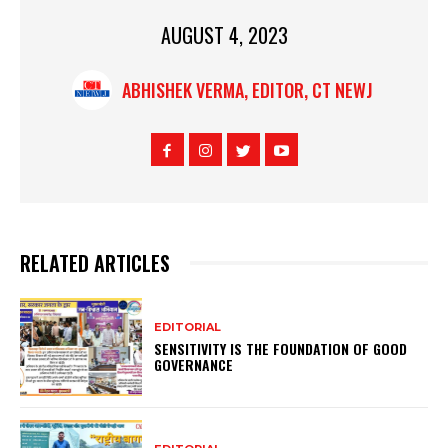
AUGUST 4, 2023
ABHISHEK VERMA, EDITOR, CT NEWJ
RELATED ARTICLES
EDITORIAL
SENSITIVITY IS THE FOUNDATION OF GOOD
GOVERNANCE