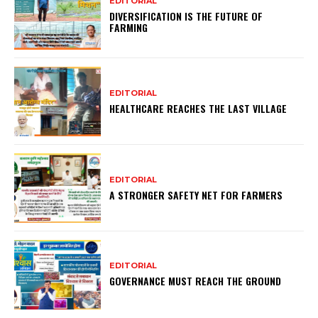
EDITORIAL
DIVERSIFICATION IS THE FUTURE OF
FARMING
EDITORIAL
HEALTHCARE REACHES THE LAST VILLAGE
EDITORIAL
A STRONGER SAFETY NET FOR FARMERS
EDITORIAL
GOVERNANCE MUST REACH THE GROUND