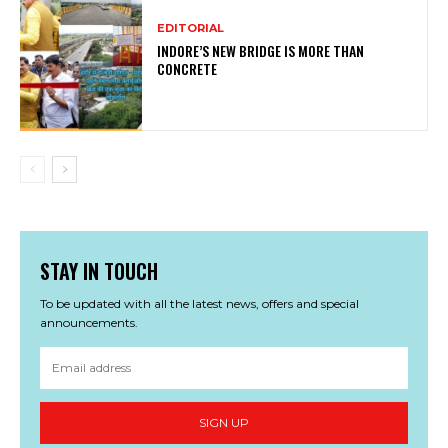
EDITORIAL
INDORE’S NEW BRIDGE IS MORE THAN
CONCRETE
STAY IN TOUCH
To be updated with all the latest news, offers and special
announcements.
SIGN UP