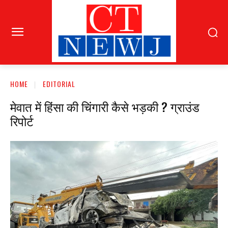
HOME
EDITORIAL
मेवात में हिंसा की चिंगारी कैसे भड़की ? ग्राउंड
रिपोर्ट