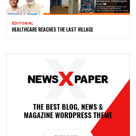
EDITORIAL
HEALTHCARE REACHES THE LAST VILLAGE