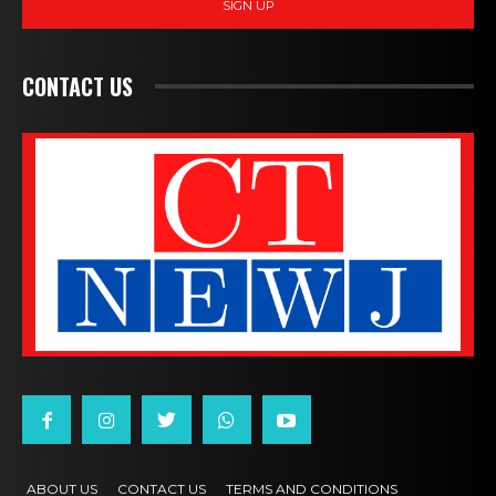
SIGN UP
CONTACT US
ABOUT US
CONTACT US
TERMS AND CONDITIONS