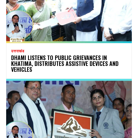
उत्तराखंड
DHAMI LISTENS TO PUBLIC GRIEVANCES IN
KHATIMA, DISTRIBUTES ASSISTIVE DEVICES AND
VEHICLES