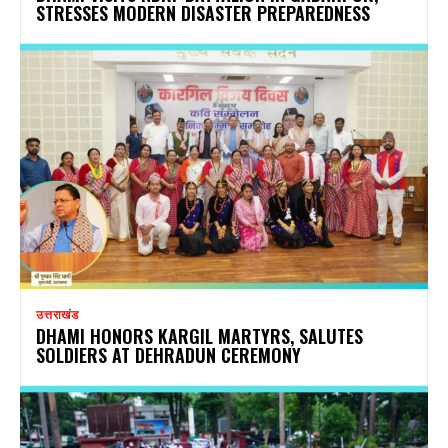
STRESSES MODERN DISASTER PREPAREDNESS
उत्तराखंड
DHAMI HONORS KARGIL MARTYRS, SALUTES
SOLDIERS AT DEHRADUN CEREMONY