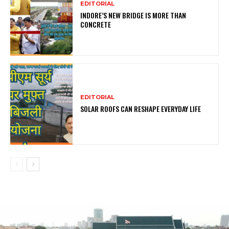
EDITORIAL
INDORE’S NEW BRIDGE IS MORE THAN
CONCRETE
EDITORIAL
SOLAR ROOFS CAN RESHAPE EVERYDAY LIFE