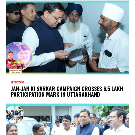
उत्तराखंड
JAN-JAN KI SARKAR CAMPAIGN CROSSES 6.5 LAKH
PARTICIPATION MARK IN UTTARAKHAND