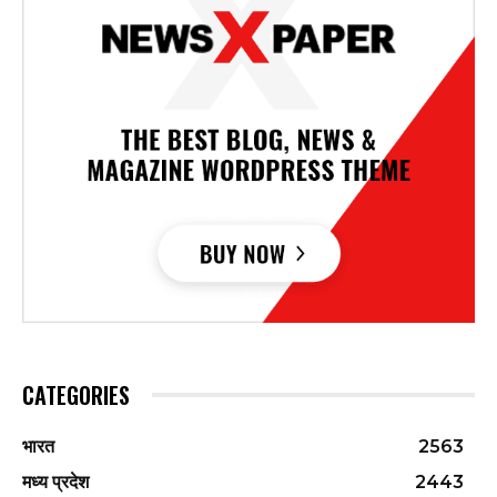
CATEGORIES
भारत
2563
मध्य प्रदेश
2443