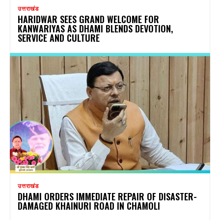
उत्तराखंड
HARIDWAR SEES GRAND WELCOME FOR
KANWARIYAS AS DHAMI BLENDS DEVOTION,
SERVICE AND CULTURE
उत्तराखंड
DHAMI ORDERS IMMEDIATE REPAIR OF DISASTER-
DAMAGED KHAINURI ROAD IN CHAMOLI