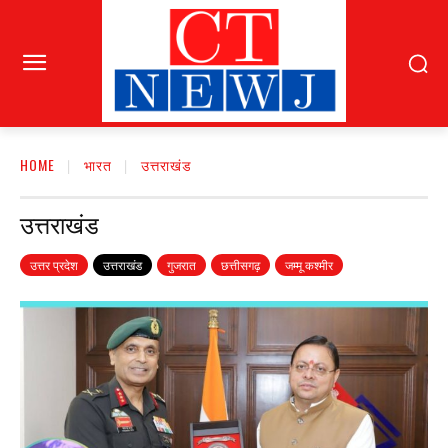
HOME
भारत
उत्तराखंड
उत्तराखंड
उत्तर प्रदेश
उत्तराखंड
गुजरात
छत्तीसगढ़
जम्मू कश्मीर