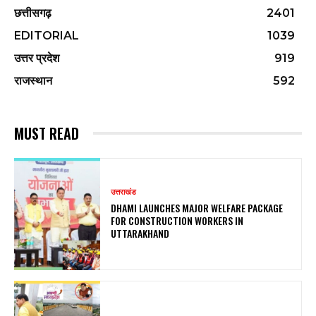
छत्तीसगढ़
2401
EDITORIAL
1039
उत्तर प्रदेश
919
राजस्थान
592
MUST READ
उत्तराखंड
DHAMI LAUNCHES MAJOR WELFARE PACKAGE
FOR CONSTRUCTION WORKERS IN
UTTARAKHAND