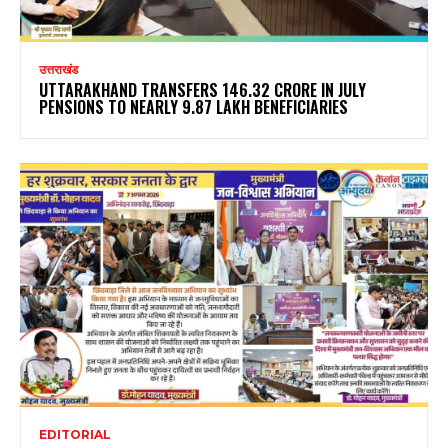
उत्तराखंड
UTTARAKHAND TRANSFERS ₹146.32 CRORE IN JULY
PENSIONS TO NEARLY 9.87 LAKH BENEFICIARIES
EDITORIAL