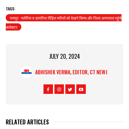
TAGS:
रायपुर : मलेरिया व डायरिया पीड़ित मरीजों को देखने सिम्स और जिला अस्पताल पहुंचे
कलेक्टर
JULY 20, 2024
ABHISHEK VERMA, EDITOR, CT NEWJ
RELATED ARTICLES