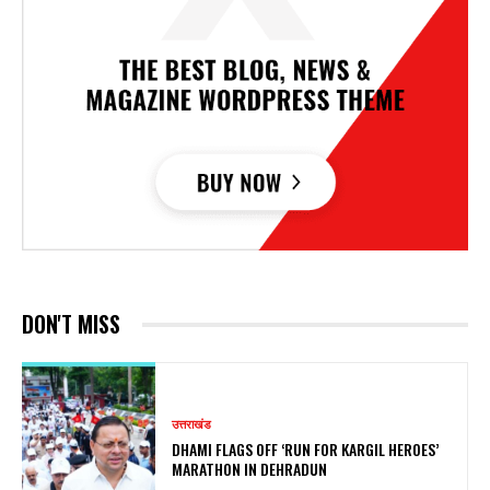
DON'T MISS
उत्तराखंड
DHAMI FLAGS OFF ‘RUN FOR KARGIL HEROES’
MARATHON IN DEHRADUN