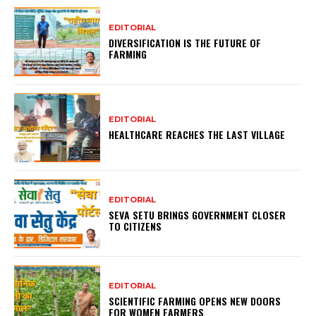
EDITORIAL
DIVERSIFICATION IS THE FUTURE OF
FARMING
EDITORIAL
HEALTHCARE REACHES THE LAST VILLAGE
EDITORIAL
SEVA SETU BRINGS GOVERNMENT CLOSER
TO CITIZENS
EDITORIAL
SCIENTIFIC FARMING OPENS NEW DOORS
FOR WOMEN FARMERS