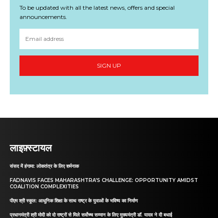
To be updated with all the latest news, offers and special
announcements.
SIGN UP
लाइफ़्स्टायल
संसद में हंगामा: लोकतंत्र के लिए शर्मनाक
FADNAVIS FACES MAHARASHTRA’S CHALLENGE: OPPORTUNITY AMIDST
COALITION COMPLEXITIES
पीएम श्री स्कूल: आधुनिक शिक्षा के साथ राष्ट्र के युवाओं के भविष्य का निर्माण
प्रधानमंत्री श्री मोदी को दो राष्ट्रों से मिले सर्वोच्च सम्मान के लिए मुख्यमंत्री डॉ. यादव ने दी बधाई