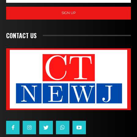
SIGN UP
CONTACT US