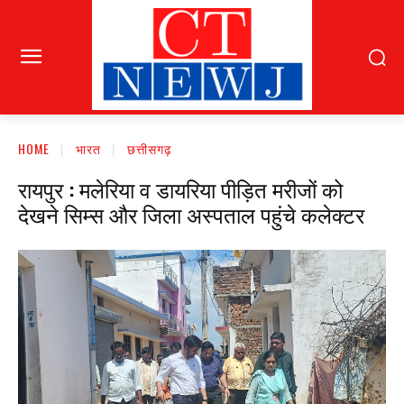
HOME
भारत
छत्तीसगढ़
रायपुर : मलेरिया व डायरिया पीड़ित मरीजों को
देखने सिम्स और जिला अस्पताल पहुंचे कलेक्टर