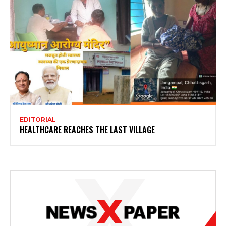
EDITORIAL
HEALTHCARE REACHES THE LAST VILLAGE