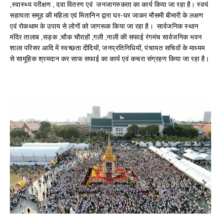
,स्वास्थ्य परीक्षण , दवा वितरण एवं जनजागरुकता का कार्य किया जा रहा है। स्वयं
सहायता समूह की महिला एवं मितानिन द्वारा घर-घर जाकर मौसमी बीमारी के लक्षण
एवं रोकथाम के उपाय से लोगों को जागरूक किया जा रहा है। सार्वजनिक स्थान
मंदिर तालाब ,सड़क ,चौक चौराहों ,गली ,नाली की सफाई रंगमंच सार्वजनिक भवन
शाला परिसर आदि में स्वच्छता दीदियों, जनप्रतिनिधियों, पंचायत सचिवों के माध्यम
से सामूहिक श्रमदान कर साफ सफाई का कार्य एवं कचरा संग्रहण किया जा रहा है।