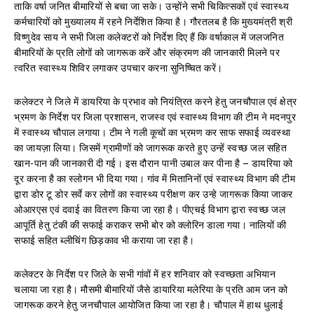
ताकि वर्षा जनित बीमारियों से बचा जा सके। उन्होंने सभी चिकित्सकों एवं स्वास्थ्य
कर्मचारियों को मुख्यालय में रहने निर्देशित किया है। गौरतलब है कि मुख्यमंत्री श्री
विष्णुदेव साय ने सभी जिला कलेक्टरों को निर्देश दिए हैं कि वर्षाकाल में जलजनित
बीमारियों के प्रति लोगों को जागरूक करें और संक्रमण की जानकारी मिलने पर
त्वरित स्वास्थ्य शिविर लगाकर उपचार करना सुनिष्चित करें।
कलेक्टर ने जिले में डायरिया के प्रभाव को नियंत्रित करने हेतु जनचौपाल एवं क्षेत्र
भ्रमण के निर्देश पर जिला प्रशासन, राजस्व एवं स्वास्थ्य विभाग की टीम ने मदनपुर
में स्वास्थ्य चौपाल लगाया। टीम ने गली कूचों का भ्रमण कर साफ सफाई व्यवस्था
का जायज़ा लिया। जिसमें ग्रामीणों को जागरूक करते हुए उन्हें स्वच्छ जल सहित
खान-पान की जानकारी दी गई। इस दौरान पानी उबाल कर पीना है – डायरिया को
दूर करना है का स्लोगन भी दिया गया। गांव में मितानिनों एवं स्वास्थ्य विभाग की टीम
द्वारा डोर टू डोर सर्वे कर लोगों का स्वास्थ्य परीक्षण कर उन्हे जागरूक किया जाकर
ओआरएस एवं दवाई का वितरण किया जा रहा है। पीएचई विभाग द्वारा स्वच्छ जल
आपूर्ति हेतु टंकी की सफाई कराकर सभी बोर को क्लोरिन डाला गया। नालियों की
सफाई सहित ब्लीचिंग छिड़काव भी कराया जा रहा है।
कलेक्टर के निर्देश पर जिले के सभी गांवों में हर शनिवार को स्वच्छता अभियान
चलाया जा रहा है। मौसमी बीमारियों जैसे डायारिया मलेरिया के प्रति आम जन को
जागरूक करने हेतु जनचौपाल आयोजित किया जा रहा है। चौपाल में हाथ धुलाई