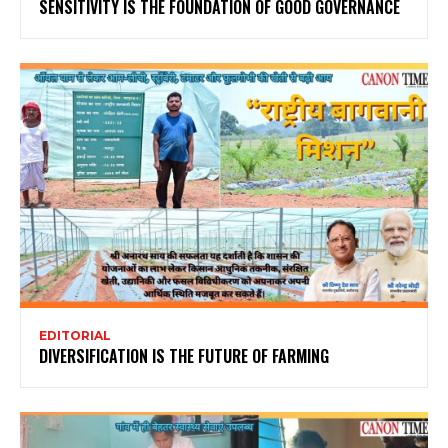
SENSITIVITY IS THE FOUNDATION OF GOOD GOVERNANCE
EDITORIAL
DIVERSIFICATION IS THE FUTURE OF FARMING