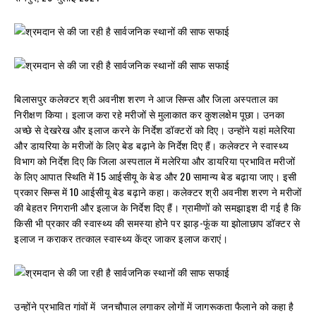
बिलासपुर कलेक्टर श्री अवनीश शरण ने आज सिम्स और जिला अस्पताल का
निरीक्षण किया। इलाज करा रहे मरीजों से मुलाकात कर कुशलक्षेम पूछा। उनका
अच्छे से देखरेख और इलाज करने के निर्देश डॉक्टरों को दिए। उन्होंने यहां मलेरिया
और डायरिया के मरीजों के लिए बेड बढ़ाने के निर्देश दिए हैं। कलेक्टर ने स्वास्थ्य
विभाग को निर्देश दिए कि जिला अस्पताल में मलेरिया और डायरिया प्रभावित मरीजों
के लिए आपात स्थिति में 15 आईसीयू के बेड और 20 सामान्य बेड बढ़ाया जाए। इसी
प्रकार सिम्स में 10 आईसीयू बेड बढ़ाने कहा। कलेक्टर श्री अवनीश शरण ने मरीजों
की बेहतर निगरानी और इलाज के निर्देश दिए हैं। ग्रामीणों को समझाइश दी गई है कि
किसी भी प्रकार की स्वास्थ्य की समस्या होने पर झाड़-फूंक या झोलाछाप डॉक्टर से
इलाज न कराकर तत्काल स्वास्थ्य केंद्र जाकर इलाज कराएं।
उन्होंने प्रभावित गांवों में जनचौपाल लगाकर लोगों में जागरूकता फैलाने को कहा है