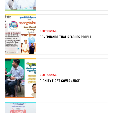
EDITORIAL
GOVERNANCE THAT REACHES PEOPLE
EDITORIAL
DIGNITY FIRST GOVERNANCE