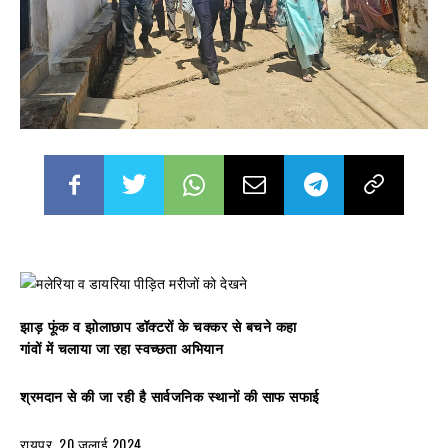
झाड़ फूंक व झोलाछाप डॉक्टरों के चक्कर से बचने कहा
गांवों में चलाया जा रहा स्वच्छता अभियान
श्रमदान से की जा रही है सार्वजनिक स्थानों की साफ सफाई
रायपुर, 20 जुलाई 2024