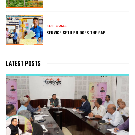
EDITORIAL
SERVICE SETU BRIDGES THE GAP
LATEST POSTS